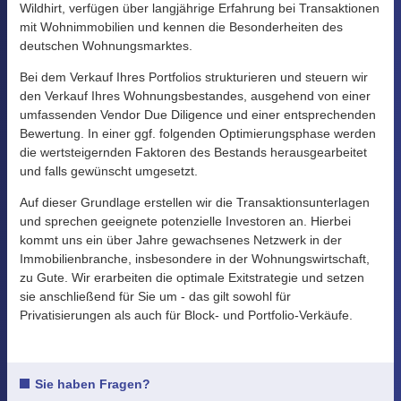
Unternehmen
Wildhirt, verfügen über langjährige Erfahrung bei Transaktionen
mit Wohnimmobilien und kennen die Besonderheiten des
deutschen Wohnungsmarktes.
Kontakt
Bei dem Verkauf Ihres Portfolios strukturieren und steuern wir
den Verkauf Ihres Wohnungsbestandes, ausgehend von einer
umfassenden Vendor Due Diligence und einer entsprechenden
Bewertung. In einer ggf. folgenden Optimierungsphase werden
die wertsteigernden Faktoren des Bestands herausgearbeitet
und falls gewünscht umgesetzt.
Auf dieser Grundlage erstellen wir die Transaktionsunterlagen
und sprechen geeignete potenzielle Investoren an. Hierbei
kommt uns ein über Jahre gewachsenes Netzwerk in der
Immobilienbranche, insbesondere in der Wohnungswirtschaft,
zu Gute. Wir erarbeiten die optimale Exitstrategie und setzen
sie anschließend für Sie um - das gilt sowohl für
Privatisierungen als auch für Block- und Portfolio-Verkäufe.
Sie haben Fragen?