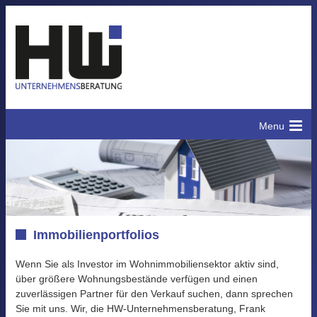
Menu
Willkommen
Immobilien
Vertrieb
Immobilienportfolios
Dienstleistungen
Wenn Sie als Investor im Wohnimmobiliensektor aktiv sind,
über größere Wohnungsbestände verfügen und einen
Finanzierungen
zuverlässigen Partner für den Verkauf suchen, dann sprechen
Sie mit uns. Wir, die HW-Unternehmensberatung, Frank