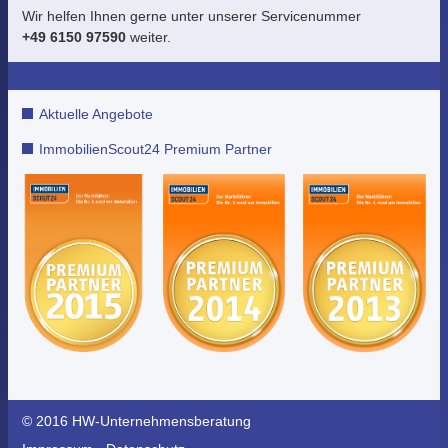
Wir helfen Ihnen gerne unter unserer Servicenummer
+49 6150 97590
weiter.
Aktuelle Angebote
ImmobilienScout24 Premium Partner
© 2016 HW-Unternehmensberatung